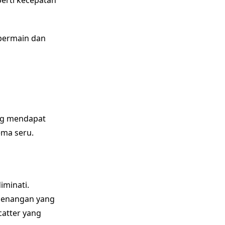
erti kecepatan
 bermain dan
ing mendapat
ema seru.
iminati.
emenangan yang
catter yang