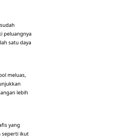
 sudah
i peluangnya
lah satu daya
bol meluas,
unjukkan
angan lebih
afis yang
eperti ikut