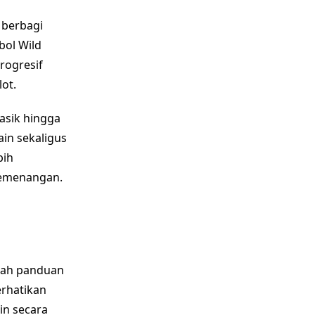
 berbagi
bol Wild
rogresif
ot.
lasik hingga
in sekaligus
bih
kemenangan.
ah panduan
erhatikan
in secara