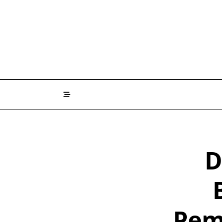
Skip
to
content
D
Pem