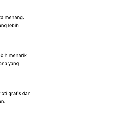
ka menang.
ng lebih
ebih menarik
ana yang
oti grafis dan
an.