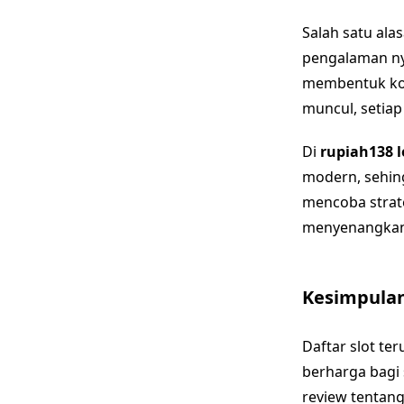
Salah satu al
pengalaman nya
membentuk kom
muncul, setia
Di
rupiah138 l
modern, sehin
mencoba strate
menyenangkan 
Kesimpula
Daftar slot te
berharga bagi 
review tentang