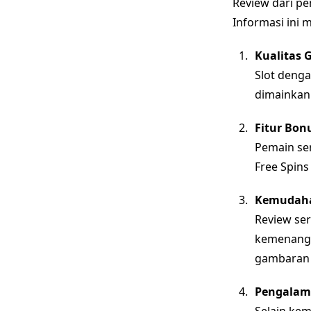
Review dari pe
Informasi in
Kualitas 
Slot denga
dimainkan.
Fitur Bon
Pemain se
Free Spins
Kemudaha
Review se
kemenangan
gambaran 
Pengalam