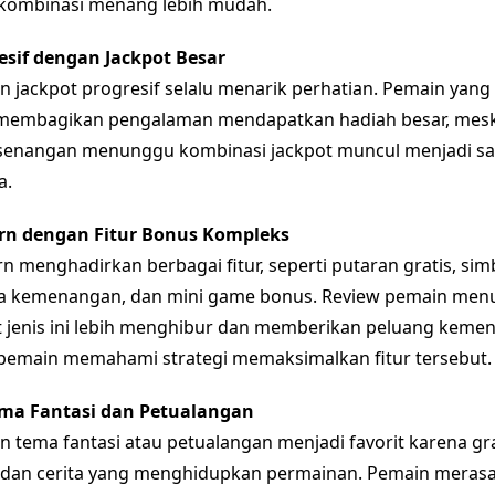
ombinasi menang lebih mudah.
esif dengan Jackpot Besar
n jackpot progresif selalu menarik perhatian. Pemain yang
embagikan pengalaman mendapatkan hadiah besar, mesk
esenangan menunggu kombinasi jackpot muncul menjadi sa
a.
rn dengan Fitur Bonus Kompleks
n menghadirkan berbagai fitur, seperti putaran gratis, sim
 kemenangan, dan mini game bonus. Review pemain men
 jenis ini lebih menghibur dan memberikan peluang kemen
 pemain memahami strategi memaksimalkan fitur tersebut.
ema Fantasi dan Petualangan
n tema fantasi atau petualangan menjadi favorit karena gr
an cerita yang menghidupkan permainan. Pemain merasa s