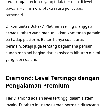
keuntungan tertentu yang tidak tersedia di level
bawah. Hal ini menciptakan rasa pencapaian
tersendiri.
Di komunitas Buka77, Platinum sering dianggap
sebagai tahap yang menunjukkan komitmen pemain
terhadap platform. Bukan hanya soal durasi
bermain, tetapi juga tentang bagaimana pemain
sudah menjadi bagian dari ekosistem hiburan digital
yang lebih dalam.
Diamond: Level Tertinggi dengan
Pengalaman Premium
Tier Diamond adalah level tertinggi dalam sistem
loyalty. Di tahap ini, pengalaman bermain dirancang