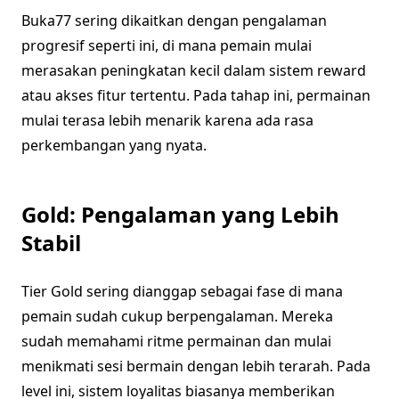
Buka77 sering dikaitkan dengan pengalaman
progresif seperti ini, di mana pemain mulai
merasakan peningkatan kecil dalam sistem reward
atau akses fitur tertentu. Pada tahap ini, permainan
mulai terasa lebih menarik karena ada rasa
perkembangan yang nyata.
Gold: Pengalaman yang Lebih
Stabil
Tier Gold sering dianggap sebagai fase di mana
pemain sudah cukup berpengalaman. Mereka
sudah memahami ritme permainan dan mulai
menikmati sesi bermain dengan lebih terarah. Pada
level ini, sistem loyalitas biasanya memberikan