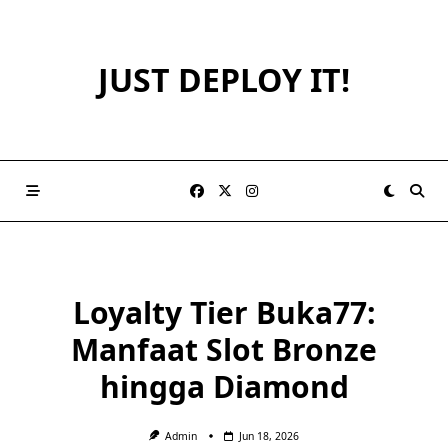
Skip
to
content
JUST DEPLOY IT!
Loyalty Tier Buka77:
Manfaat Slot Bronze
hingga Diamond
Admin
Jun 18, 2026