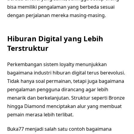
bisa memiliki pengalaman yang berbeda sesuai
dengan perjalanan mereka masing-masing.
Hiburan Digital yang Lebih
Terstruktur
Perkembangan sistem loyalty menunjukkan
bagaimana industri hiburan digital terus berevolusi.
Tidak hanya soal permainan, tetapi juga bagaimana
pengalaman pengguna dirancang agar lebih
menarik dan berkelanjutan. Struktur seperti Bronze
hingga Diamond menciptakan alur yang membuat
pemain merasa lebih terlibat.
Buka77 menjadi salah satu contoh bagaimana