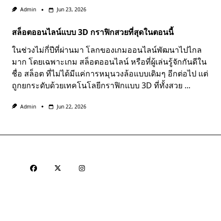
Admin
Jun 23, 2026
สล็อตออนไลน์แบบ 3D กราฟิกสวยที่สุดในตอนนี้
ในช่วงไม่กี่ปีที่ผ่านมา โลกของเกมออนไลน์พัฒนาไปไกล
มาก โดยเฉพาะเกม สล็อตออนไลน์ หรือที่ผู้เล่นรู้จักกันดีใน
ชื่อ สล็อต ที่ไม่ได้มีแค่การหมุนวงล้อแบบเดิมๆ อีกต่อไป แต่
ถูกยกระดับด้วยเทคโนโลยีกราฟิกแบบ 3D ที่ทั้งสวย
...
Admin
Jun 22, 2026