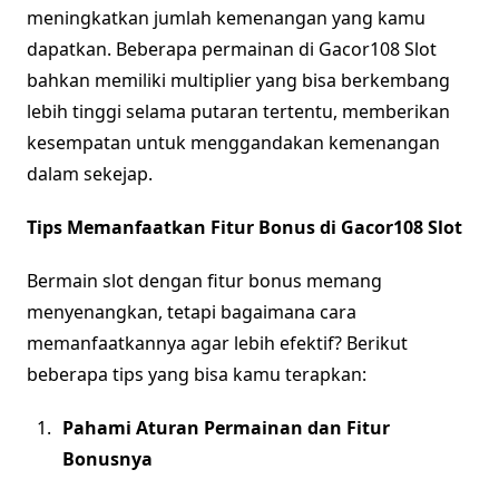
meningkatkan jumlah kemenangan yang kamu
dapatkan. Beberapa permainan di Gacor108 Slot
bahkan memiliki multiplier yang bisa berkembang
lebih tinggi selama putaran tertentu, memberikan
kesempatan untuk menggandakan kemenangan
dalam sekejap.
Tips Memanfaatkan Fitur Bonus di Gacor108 Slot
Bermain slot dengan fitur bonus memang
menyenangkan, tetapi bagaimana cara
memanfaatkannya agar lebih efektif? Berikut
beberapa tips yang bisa kamu terapkan:
Pahami Aturan Permainan dan Fitur
Bonusnya