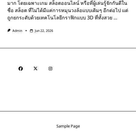
มาก โดยเฉพาะเกม สล็อตออนไลน์ หรือที่ผู้เล่นรู้จักกันดีใน
ชื่อ สล็อต ที่ไม่ได้มีแค่การหมุนวงล้อแบบเดิมๆ อีกต่อไป แต่
ถูกยกระดับด้วยเทคโนโลยีกราฟิกแบบ 3D ที่ทั้งสวย
...
Admin
Jun 22, 2026
Sample Page