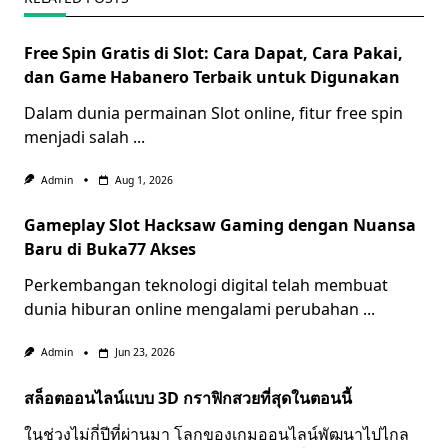
Free Spin Gratis di Slot: Cara Dapat, Cara Pakai,
dan Game Habanero Terbaik untuk Digunakan
Dalam dunia permainan Slot online, fitur free spin
menjadi salah
...
Admin
Aug 1, 2026
Gameplay Slot Hacksaw Gaming dengan Nuansa
Baru di Buka77 Akses
Perkembangan teknologi digital telah membuat
dunia hiburan online mengalami perubahan
...
Admin
Jun 23, 2026
สล็อตออนไลน์แบบ 3D กราฟิกสวยที่สุดในตอนนี้
ในช่วงไม่กี่ปีที่ผ่านมา โลกของเกมออนไลน์พัฒนาไปไกล