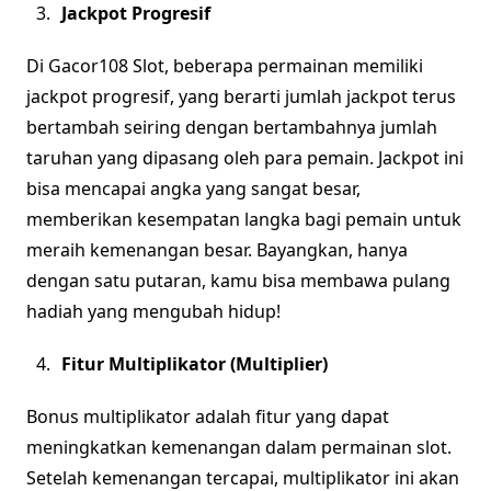
Jackpot Progresif
Di Gacor108 Slot, beberapa permainan memiliki
jackpot progresif, yang berarti jumlah jackpot terus
bertambah seiring dengan bertambahnya jumlah
taruhan yang dipasang oleh para pemain. Jackpot ini
bisa mencapai angka yang sangat besar,
memberikan kesempatan langka bagi pemain untuk
meraih kemenangan besar. Bayangkan, hanya
dengan satu putaran, kamu bisa membawa pulang
hadiah yang mengubah hidup!
Fitur Multiplikator (Multiplier)
Bonus multiplikator adalah fitur yang dapat
meningkatkan kemenangan dalam permainan slot.
Setelah kemenangan tercapai, multiplikator ini akan