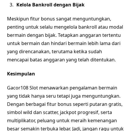
Kelola Bankroll dengan Bijak
Meskipun fitur bonus sangat menguntungkan,
penting untuk selalu mengelola bankroll atau modal
bermain dengan bijak. Tetapkan anggaran tertentu
untuk bermain dan hindari bermain lebih lama dari
yang direncanakan, terutama ketika sudah
mencapai batas anggaran yang telah ditentukan.
Kesimpulan
Gacor108 Slot menawarkan pengalaman bermain
yang tidak hanya seru tetapi juga menguntungkan.
Dengan berbagai fitur bonus seperti putaran gratis,
simbol wild dan scatter, jackpot progresif, serta
multiplikator, peluang untuk meraih kemenangan
besar semakin terbuka lebar. Jadi, jangan ragu untuk