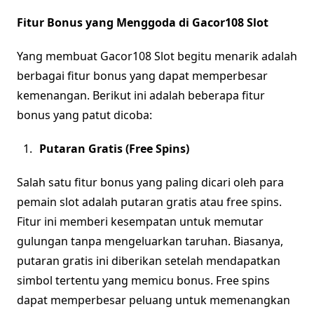
Fitur Bonus yang Menggoda di Gacor108 Slot
Yang membuat Gacor108 Slot begitu menarik adalah
berbagai fitur bonus yang dapat memperbesar
kemenangan. Berikut ini adalah beberapa fitur
bonus yang patut dicoba:
Putaran Gratis (Free Spins)
Salah satu fitur bonus yang paling dicari oleh para
pemain slot adalah putaran gratis atau free spins.
Fitur ini memberi kesempatan untuk memutar
gulungan tanpa mengeluarkan taruhan. Biasanya,
putaran gratis ini diberikan setelah mendapatkan
simbol tertentu yang memicu bonus. Free spins
dapat memperbesar peluang untuk memenangkan