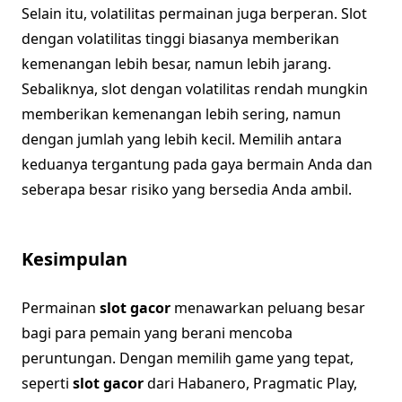
Selain itu, volatilitas permainan juga berperan. Slot
dengan volatilitas tinggi biasanya memberikan
kemenangan lebih besar, namun lebih jarang.
Sebaliknya, slot dengan volatilitas rendah mungkin
memberikan kemenangan lebih sering, namun
dengan jumlah yang lebih kecil. Memilih antara
keduanya tergantung pada gaya bermain Anda dan
seberapa besar risiko yang bersedia Anda ambil.
Kesimpulan
Permainan
slot gacor
menawarkan peluang besar
bagi para pemain yang berani mencoba
peruntungan. Dengan memilih game yang tepat,
seperti
slot gacor
dari Habanero, Pragmatic Play,