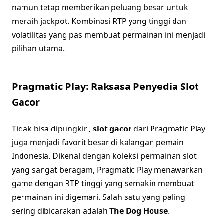
namun tetap memberikan peluang besar untuk
meraih jackpot. Kombinasi RTP yang tinggi dan
volatilitas yang pas membuat permainan ini menjadi
pilihan utama.
Pragmatic Play: Raksasa Penyedia Slot
Gacor
Tidak bisa dipungkiri,
slot gacor
dari Pragmatic Play
juga menjadi favorit besar di kalangan pemain
Indonesia. Dikenal dengan koleksi permainan slot
yang sangat beragam, Pragmatic Play menawarkan
game dengan RTP tinggi yang semakin membuat
permainan ini digemari. Salah satu yang paling
sering dibicarakan adalah
The Dog House
.