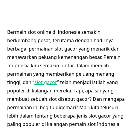
Bermain slot online di Indonesia semakin
berkembang pesat, terutama dengan hadirnya
berbagai permainan slot gacor yang menarik dan
menawarkan peluang kemenangan besar. Pemain
Indonesia kini semakin pintar dalam memilih
permainan yang memberikan peluang menang
tinggi, dan “
slot gacor
” telah menjadi istilah yang
populer di kalangan mereka. Tapi, apa sih yang
membuat sebuah slot disebut gacor? Dan mengapa
permainan ini begitu digemari? Mari kita telusuri
lebih dalam tentang beberapa jenis slot gacor yang
paling populer di kalangan pemain slot Indonesia.