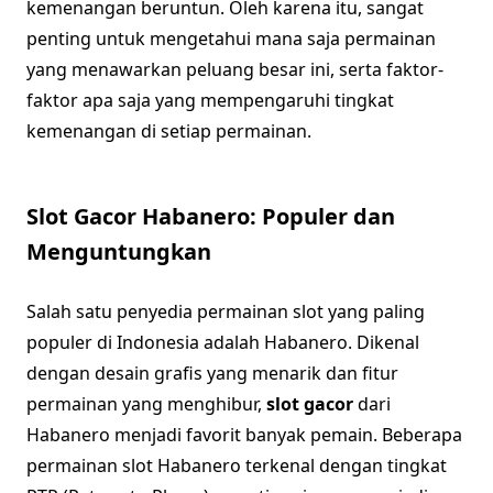
kemenangan beruntun. Oleh karena itu, sangat
penting untuk mengetahui mana saja permainan
yang menawarkan peluang besar ini, serta faktor-
faktor apa saja yang mempengaruhi tingkat
kemenangan di setiap permainan.
Slot Gacor Habanero: Populer dan
Menguntungkan
Salah satu penyedia permainan slot yang paling
populer di Indonesia adalah Habanero. Dikenal
dengan desain grafis yang menarik dan fitur
permainan yang menghibur,
slot gacor
dari
Habanero menjadi favorit banyak pemain. Beberapa
permainan slot Habanero terkenal dengan tingkat