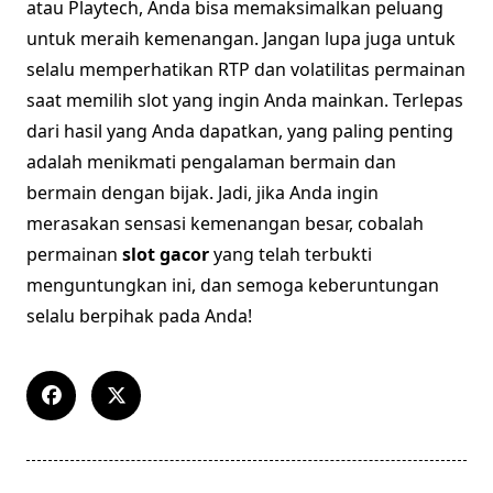
atau Playtech, Anda bisa memaksimalkan peluang
untuk meraih kemenangan. Jangan lupa juga untuk
selalu memperhatikan RTP dan volatilitas permainan
saat memilih slot yang ingin Anda mainkan. Terlepas
dari hasil yang Anda dapatkan, yang paling penting
adalah menikmati pengalaman bermain dan
bermain dengan bijak. Jadi, jika Anda ingin
merasakan sensasi kemenangan besar, cobalah
permainan
slot gacor
yang telah terbukti
menguntungkan ini, dan semoga keberuntungan
selalu berpihak pada Anda!