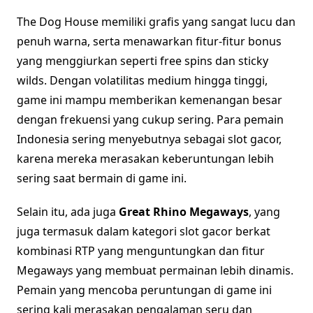
The Dog House memiliki grafis yang sangat lucu dan
penuh warna, serta menawarkan fitur-fitur bonus
yang menggiurkan seperti free spins dan sticky
wilds. Dengan volatilitas medium hingga tinggi,
game ini mampu memberikan kemenangan besar
dengan frekuensi yang cukup sering. Para pemain
Indonesia sering menyebutnya sebagai slot gacor,
karena mereka merasakan keberuntungan lebih
sering saat bermain di game ini.
Selain itu, ada juga
Great Rhino Megaways
, yang
juga termasuk dalam kategori slot gacor berkat
kombinasi RTP yang menguntungkan dan fitur
Megaways yang membuat permainan lebih dinamis.
Pemain yang mencoba peruntungan di game ini
sering kali merasakan pengalaman seru dan