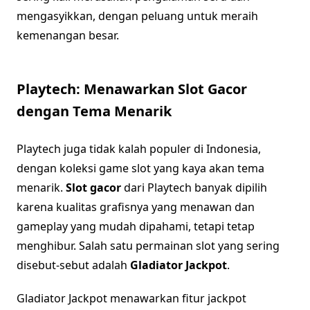
mengasyikkan, dengan peluang untuk meraih
kemenangan besar.
Playtech: Menawarkan Slot Gacor
dengan Tema Menarik
Playtech juga tidak kalah populer di Indonesia,
dengan koleksi game slot yang kaya akan tema
menarik.
Slot gacor
dari Playtech banyak dipilih
karena kualitas grafisnya yang menawan dan
gameplay yang mudah dipahami, tetapi tetap
menghibur. Salah satu permainan slot yang sering
disebut-sebut adalah
Gladiator Jackpot
.
Gladiator Jackpot menawarkan fitur jackpot