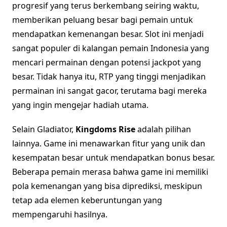
progresif yang terus berkembang seiring waktu,
memberikan peluang besar bagi pemain untuk
mendapatkan kemenangan besar. Slot ini menjadi
sangat populer di kalangan pemain Indonesia yang
mencari permainan dengan potensi jackpot yang
besar. Tidak hanya itu, RTP yang tinggi menjadikan
permainan ini sangat gacor, terutama bagi mereka
yang ingin mengejar hadiah utama.
Selain Gladiator,
Kingdoms Rise
adalah pilihan
lainnya. Game ini menawarkan fitur yang unik dan
kesempatan besar untuk mendapatkan bonus besar.
Beberapa pemain merasa bahwa game ini memiliki
pola kemenangan yang bisa diprediksi, meskipun
tetap ada elemen keberuntungan yang
mempengaruhi hasilnya.