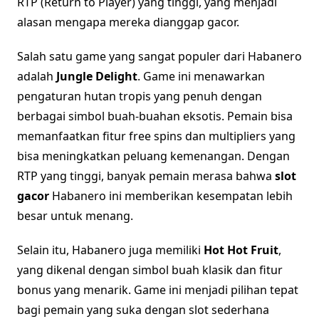
RTP (Return to Player) yang tinggi, yang menjadi
alasan mengapa mereka dianggap gacor.
Salah satu game yang sangat populer dari Habanero
adalah
Jungle Delight
. Game ini menawarkan
pengaturan hutan tropis yang penuh dengan
berbagai simbol buah-buahan eksotis. Pemain bisa
memanfaatkan fitur free spins dan multipliers yang
bisa meningkatkan peluang kemenangan. Dengan
RTP yang tinggi, banyak pemain merasa bahwa
slot
gacor
Habanero ini memberikan kesempatan lebih
besar untuk menang.
Selain itu, Habanero juga memiliki
Hot Hot Fruit
,
yang dikenal dengan simbol buah klasik dan fitur
bonus yang menarik. Game ini menjadi pilihan tepat
bagi pemain yang suka dengan slot sederhana