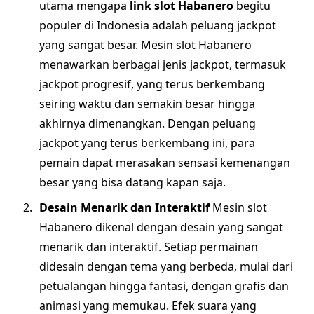
utama mengapa
link slot Habanero
begitu
populer di Indonesia adalah peluang jackpot
yang sangat besar. Mesin slot Habanero
menawarkan berbagai jenis jackpot, termasuk
jackpot progresif, yang terus berkembang
seiring waktu dan semakin besar hingga
akhirnya dimenangkan. Dengan peluang
jackpot yang terus berkembang ini, para
pemain dapat merasakan sensasi kemenangan
besar yang bisa datang kapan saja.
Desain Menarik dan Interaktif
Mesin slot
Habanero dikenal dengan desain yang sangat
menarik dan interaktif. Setiap permainan
didesain dengan tema yang berbeda, mulai dari
petualangan hingga fantasi, dengan grafis dan
animasi yang memukau. Efek suara yang