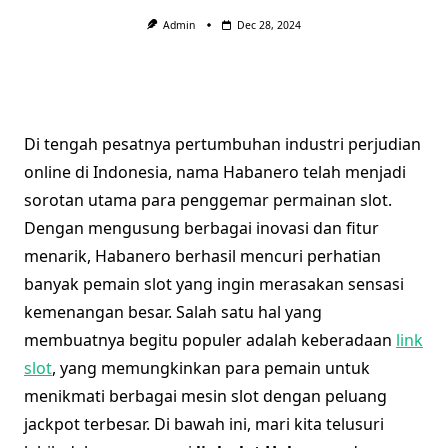
Admin
Dec 28, 2024
Di tengah pesatnya pertumbuhan industri perjudian
online di Indonesia, nama Habanero telah menjadi
sorotan utama para penggemar permainan slot.
Dengan mengusung berbagai inovasi dan fitur
menarik, Habanero berhasil mencuri perhatian
banyak pemain slot yang ingin merasakan sensasi
kemenangan besar. Salah satu hal yang
membuatnya begitu populer adalah keberadaan
link
slot
, yang memungkinkan para pemain untuk
menikmati berbagai mesin slot dengan peluang
jackpot terbesar. Di bawah ini, mari kita telusuri