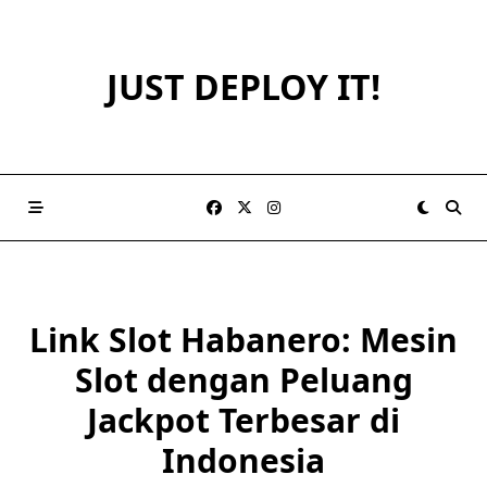
Skip
to
content
JUST DEPLOY IT!
Link Slot Habanero: Mesin
Slot dengan Peluang
Jackpot Terbesar di
Indonesia