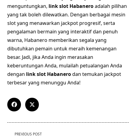
menguntungkan,
link slot Habanero
adalah pilihan
yang tak boleh dilewatkan. Dengan berbagai mesin
slot yang menawarkan jackpot progresif, serta
pengalaman bermain yang interaktif dan penuh
warna, Habanero memberikan segala yang
dibutuhkan pemain untuk meraih kemenangan
besar. Jadi, jika Anda ingin merasakan
keberuntungan Anda, mulailah petualangan Anda
dengan
link slot Habanero
dan temukan jackpot
terbesar yang menunggu Anda!
<span
PREVIOUS POST