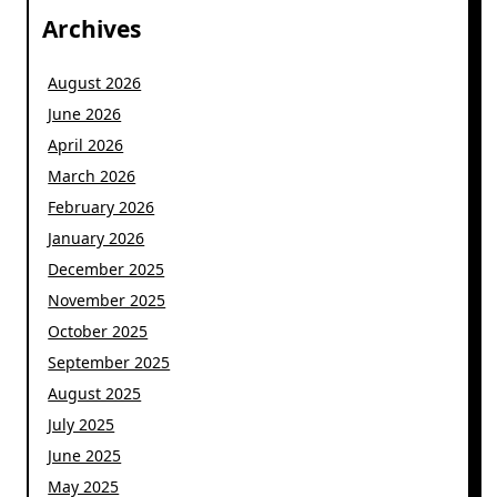
Archives
August 2026
June 2026
April 2026
March 2026
February 2026
January 2026
December 2025
November 2025
October 2025
September 2025
August 2025
July 2025
June 2025
May 2025