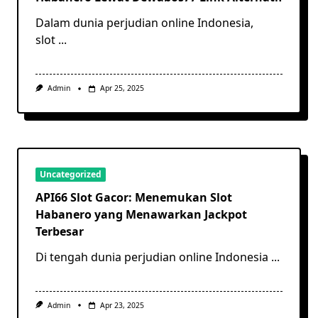
Dalam dunia perjudian online Indonesia,
slot
...
Admin
Apr 25, 2025
Uncategorized
API66 Slot Gacor: Menemukan Slot
Habanero yang Menawarkan Jackpot
Terbesar
Di tengah dunia perjudian online Indonesia
...
Admin
Apr 23, 2025