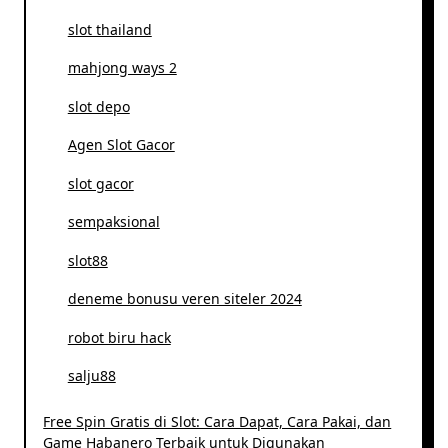
slot thailand
mahjong ways 2
slot depo
Agen Slot Gacor
slot gacor
sempaksional
slot88
deneme bonusu veren siteler 2024
robot biru hack
salju88
Free Spin Gratis di Slot: Cara Dapat, Cara Pakai, dan
Game Habanero Terbaik untuk Digunakan