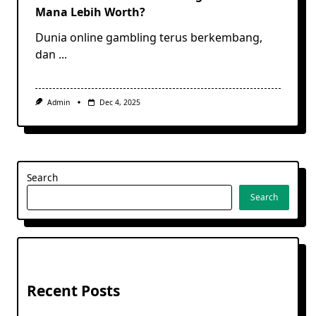
Mana Lebih Worth?
Dunia online gambling terus berkembang,
dan
...
Admin
Dec 4, 2025
Search
Search
Recent Posts