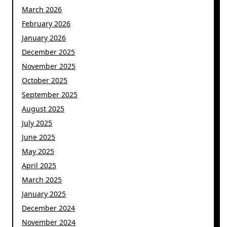
March 2026
February 2026
January 2026
December 2025
November 2025
October 2025
September 2025
August 2025
July 2025
June 2025
May 2025
April 2025
March 2025
January 2025
December 2024
November 2024