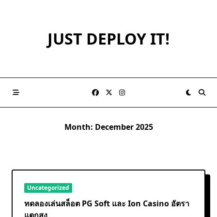
Skip
to
content
JUST DEPLOY IT!
Month:
December 2025
Uncategorized
ทดลองเล่นสล็อต PG Soft และ Ion Casino อัตรา
แตกสูง