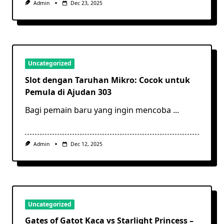
Admin
Dec 23, 2025
Uncategorized
Slot dengan Taruhan Mikro: Cocok untuk
Pemula di Ajudan 303
Bagi pemain baru yang ingin mencoba
...
Admin
Dec 12, 2025
Uncategorized
Gates of Gatot Kaca vs Starlight Princess –